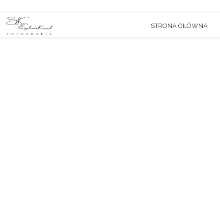
STRONA GŁÓWNA