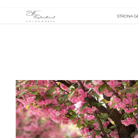
STRONA 